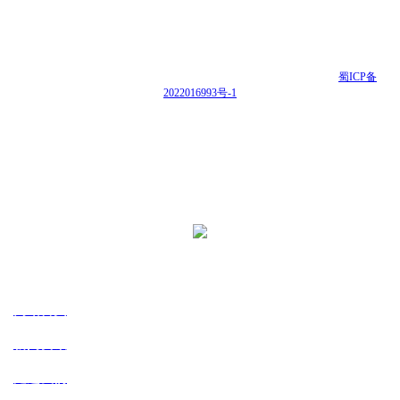
版权所有 Copyright@ 2021 四川世宏科技有限公司 网站备案号：
蜀ICP备
2022016993号-1
版权所有 Copyright@ 2021 四川世宏科技有限公司
网站备案号： 蜀ICP备123456
网站建设：河马建站
导航
网站首页
新闻资讯
走进我们