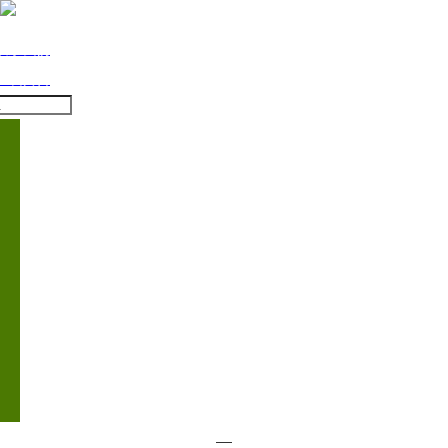
联系我们
在线留言