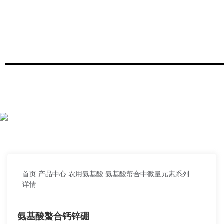
首页
产品中心
农用氨基酸
氨基酸螯合中微量元素系列
详情
氨基酸螯合钙锌硼